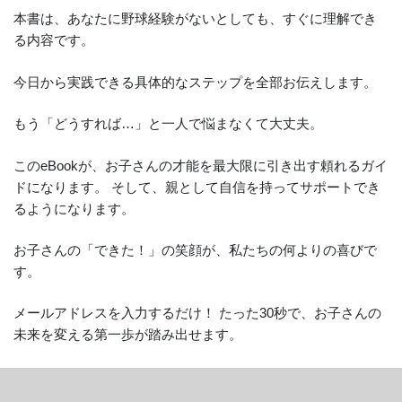
本書は、あなたに野球経験がないとしても、すぐに理解でき
る内容です。
今日から実践できる具体的なステップを全部お伝えします。
もう「どうすれば…」と一人で悩まなくて大丈夫。
このeBookが、お子さんの才能を最大限に引き出す頼れるガイ
ドになります。 そして、親として自信を持ってサポートでき
るようになります。
お子さんの「できた！」の笑顔が、私たちの何よりの喜びで
す。
メールアドレスを入力するだけ！ たった30秒で、お子さんの
未来を変える第一歩が踏み出せます。