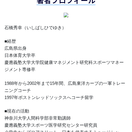
著者プロフィール
石橋秀幸（いしばしひでゆき）
■経歴
広島県出身
日本体育大学卒
慶應義塾大学大学院健康マネジメント研究科スポーツマネー
ジメント専修卒
1988年から2002年まで15年間、広島東洋カープの一軍トレー
ニングコーチ
1997年ボストンレッドソックスへコーチ留学
■現在の活動
神奈川大学人間科学部非常勤講師
慶應義塾大学スポーツ医学研究センター研究員