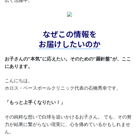
広く活躍中。
なぜこの情報を
お届けしたいのか
お子さんの“本気”に応えたい。そのための“羅針盤”が、ここ
にあります。
こんにちは。
ホロス・ベースボールクリニック代表の石橋秀幸です。
「もっと上手くなりたい！」
その純粋な想いで白球を追いかけるお子さん。 でも、その努
力が結果に繋がらない現実に、心を痛めているかもしれませ
ん。