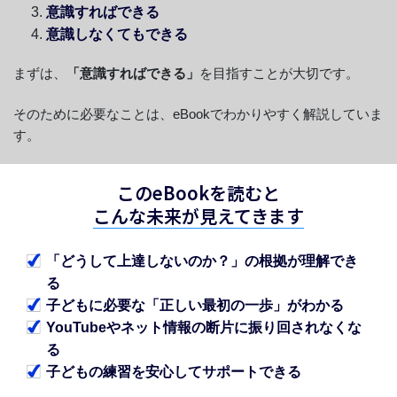
意識すればできる
意識しなくてもできる
まずは、
「意識すればできる」
を目指すことが大切です。
そのために必要なことは、eBookでわかりやすく解説していま
す。
このeBookを読むと
こんな未来が見えてきます
「どうして上達しないのか？」の根拠が理解でき
る
子どもに必要な「正しい最初の一歩」がわかる
YouTubeやネット情報の断片に振り回されなくな
る
子どもの練習を安心してサポートできる