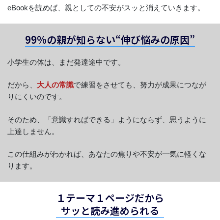
eBookを読めば、親としての不安がスッと消えていきます。
99%の親が知らない“伸び悩みの原因”
小学生の体は、まだ発達途中です。
だから、
大人の常識
で練習をさせても、努力が成果につなが
りにくいのです。
そのため、「意識すればできる」ようにならず、思うように
上達しません。
この仕組みがわかれば、あなたの焦りや不安が一気に軽くな
ります。
１テーマ１ページだから
サッと読み進められる