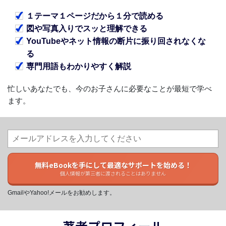
１テーマ１ページだから１分で読める
図や写真入りでスッと理解できる
YouTubeやネット情報の断片に振り回されなくな
る
専門用語もわかりやすく解説
忙しいあなたでも、今のお子さんに必要なことが最短で学べ
ます。
無料eBookを手にして最適なサポートを始める！
個人情報が第三者に渡されることはありません
GmailやYahoo!メールをお勧めします。