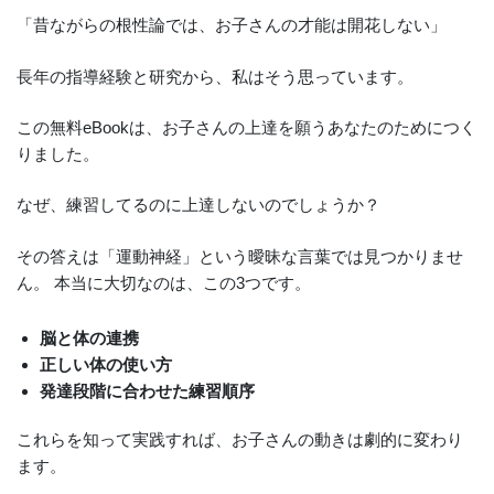
「昔ながらの根性論では、お子さんの才能は開花しない」
長年の指導経験と研究から、私はそう思っています。
この無料eBookは、お子さんの上達を願うあなたのためにつく
りました。
なぜ、練習してるのに上達しないのでしょうか？
その答えは「運動神経」という曖昧な言葉では見つかりませ
ん。 本当に大切なのは、この3つです。
脳と体の連携
正しい体の使い方
発達段階に合わせた練習順序
これらを知って実践すれば、お子さんの動きは劇的に変わり
ます。